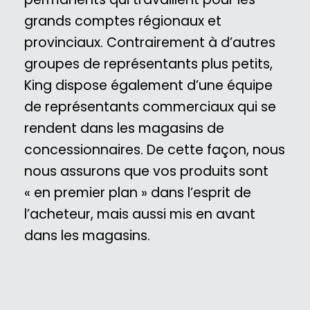
grands comptes régionaux et
provinciaux. Contrairement à d’autres
groupes de représentants plus petits,
King dispose également d’une équipe
de représentants commerciaux qui se
rendent dans les magasins de
concessionnaires. De cette façon, nous
nous assurons que vos produits sont
« en premier plan » dans l’esprit de
l’acheteur, mais aussi mis en avant
dans les magasins.