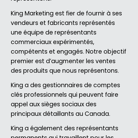
King Marketing est fier de fournir à ses
vendeurs et fabricants représentés
une équipe de représentants
commerciaux expérimentés,
compétents et engagés. Notre objectif
premier est d’augmenter les ventes
des produits que nous représentons.
King a des gestionnaires de comptes
clés professionnels qui peuvent faire
appel aux sièges sociaux des
principaux détaillants au Canada.
King a également des représentants
permanents qui travaillent pour les