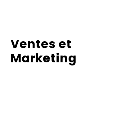
Ventes et
Marketing