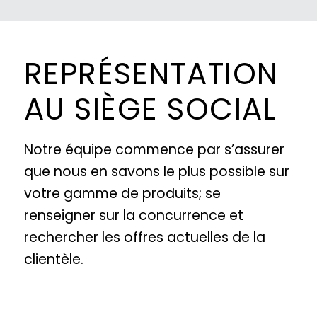
REPRÉSENTATION
AU SIÈGE SOCIAL
Notre équipe commence par s’assurer
que nous en savons le plus possible sur
votre gamme de produits; se
renseigner sur la concurrence et
rechercher les offres actuelles de la
clientèle.