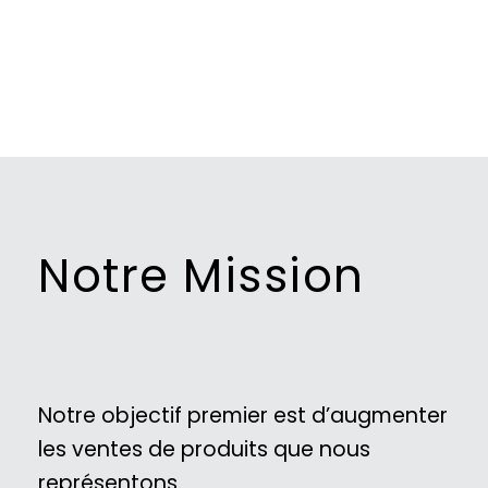
Notre Mission
Notre objectif premier est d’augmenter
les ventes de produits que nous
représentons.